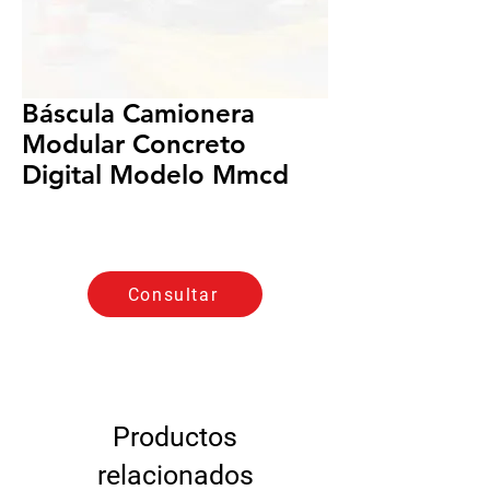
Báscula Camionera
Modular Concreto
Digital Modelo Mmcd
Consultar
Productos
relacionados