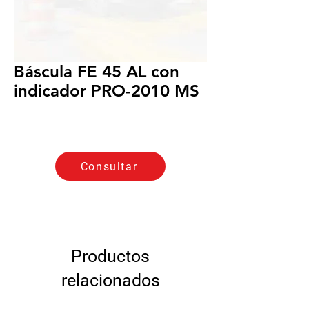
Báscula FE 45 AL con
indicador PRO-2010 MS
Consultar
Productos
relacionados