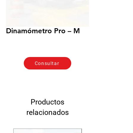
Dinamómetro Pro – M
Consultar
Productos
relacionados