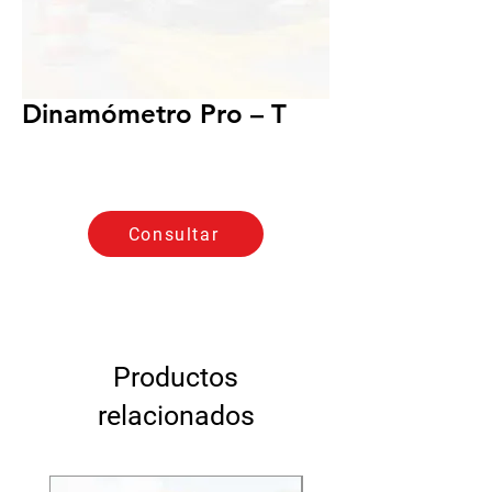
Dinamómetro Pro – T
Consultar
Productos
relacionados