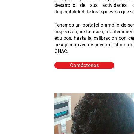
desarrollo de sus actividades,
disponibilidad de los repuestos que s
Tenemos un portafolio amplio de serv
inspección, instalación, mantenimien
equipos, hasta la calibración con ce
pesaje a través de nuestro Laboratori
ONAC.
Contáctenos