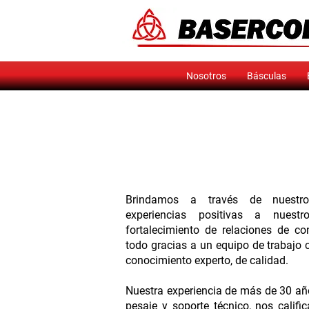
Nosotros
Básculas
Brindamos a través de nuestro
experiencias positivas a nuestro
fortalecimiento de relaciones de co
todo gracias a un equipo de trabajo
conocimiento experto, de calidad.
Nuestra experiencia de más de 30 añ
pesaje y soporte técnico, nos califi