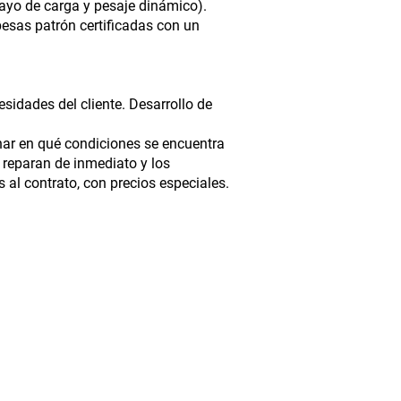
ayo de carga y pesaje dinámico).
pesas patrón certificadas con un
sidades del cliente. Desarrollo de
nar en qué condiciones se encuentra
 reparan de inmediato y los
 al contrato, con precios especiales.